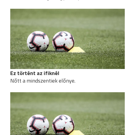
Ez történt az ifiknél
Nőtt a mindszentiek előnye.