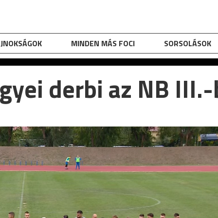
AJNOKSÁGOK
MINDEN MÁS FOCI
SORSOLÁSOK
gyei derbi az NB III.