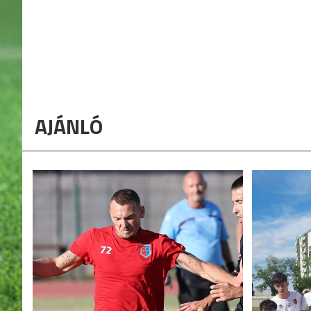
AJÁNLÓ