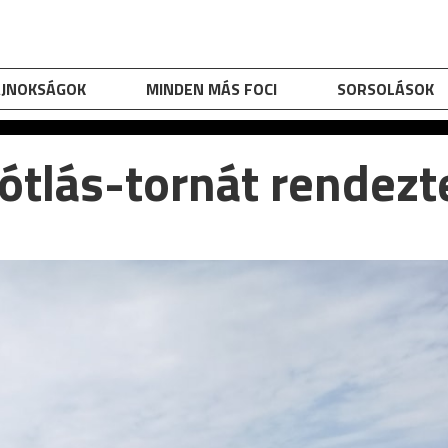
AJNOKSÁGOK
MINDEN MÁS FOCI
SORSOLÁSOK
ótlás-tornát rendez