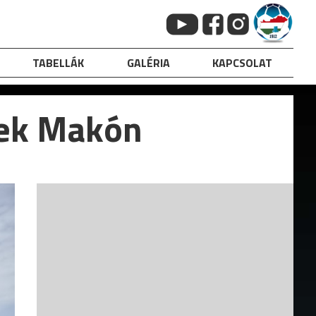
TABELLÁK
GALÉRIA
KAPCSOLAT
tek Makón