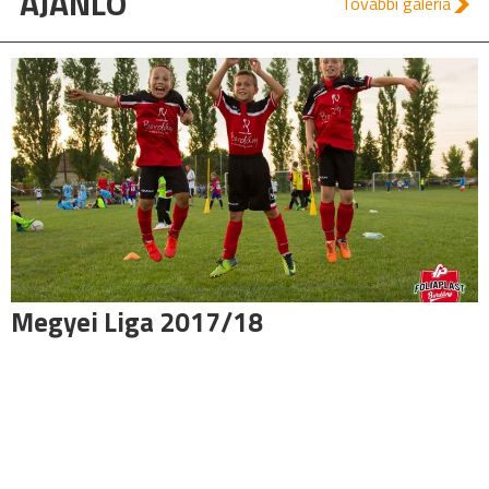
AJÁNLÓ
További galéria
Megyei Liga 2017/18