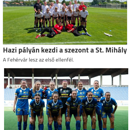
Hazi pályán kezdi a szezont a St. Mihály
A Fehérvár lesz az első ellenfél.