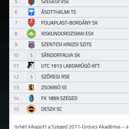
Ismét kikapott a Szeged 2011-Grosics Akadémia – a