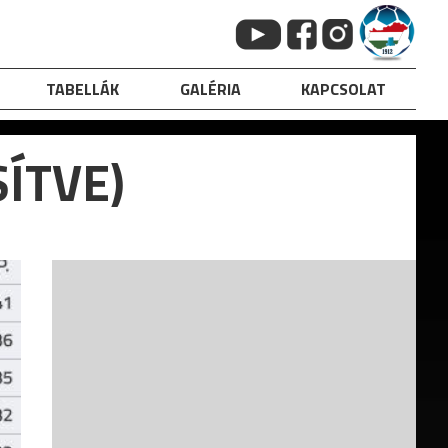
TABELLÁK
GALÉRIA
KAPCSOLAT
SÍTVE)