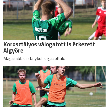
Korosztályos válogatott is érkezett
Algyőre
Magasabb osztályból is igazoltak.