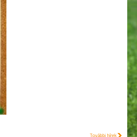
További hírek