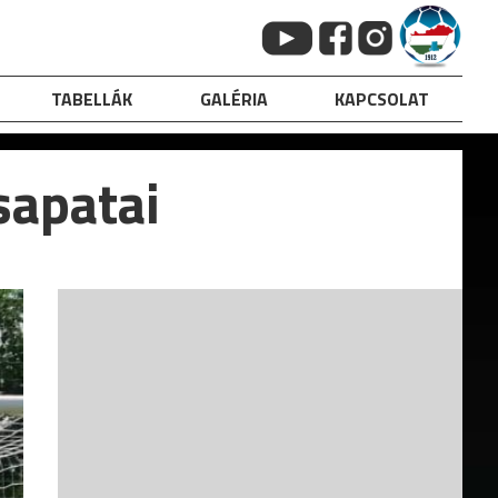
TABELLÁK
GALÉRIA
KAPCSOLAT
sapatai