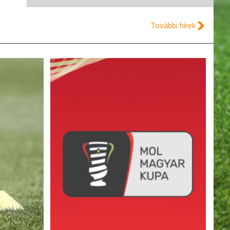
További hírek