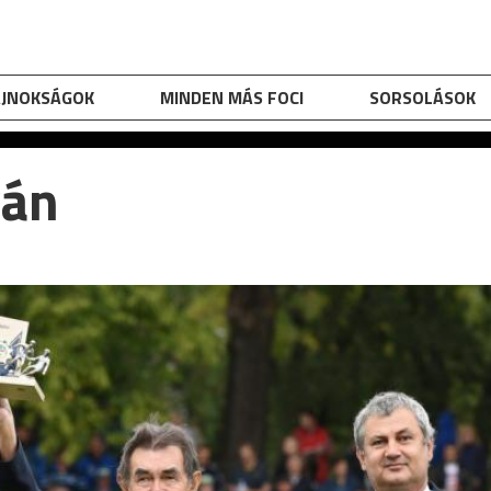
AJNOKSÁGOK
MINDEN MÁS FOCI
SORSOLÁSOK
ván