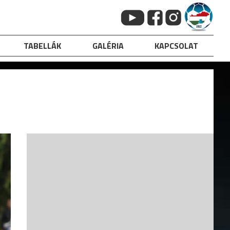
TABELLÁK
GALÉRIA
KAPCSOLAT