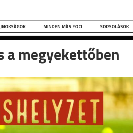
AJNOKSÁGOK
MINDEN MÁS FOCI
SORSOLÁSOK
s a megyekettőben