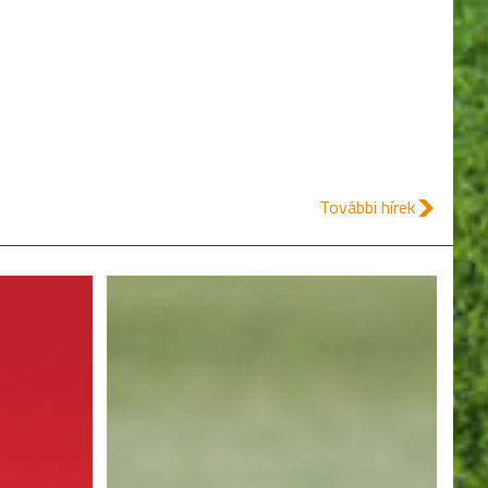
További hírek