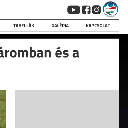
TABELLÁK
GALÉRIA
KAPCSOLAT
áromban és a