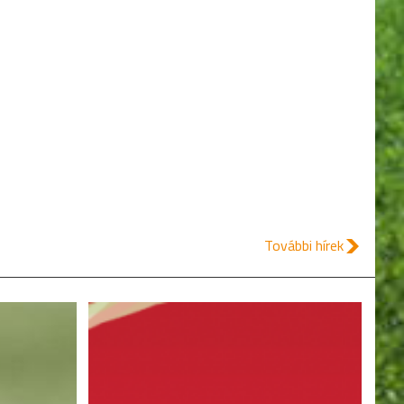
További hírek