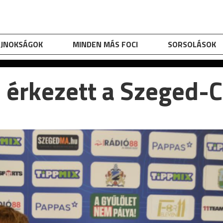
AJNOKSÁGOK
MINDEN MÁS FOCI
SORSOLÁSOK
s érkezett a Szeged