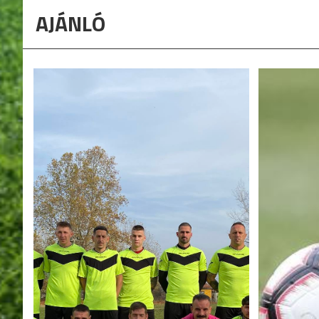
AJÁNLÓ