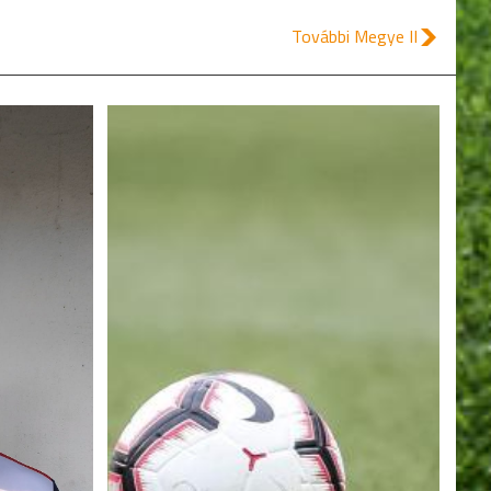
További Megye II