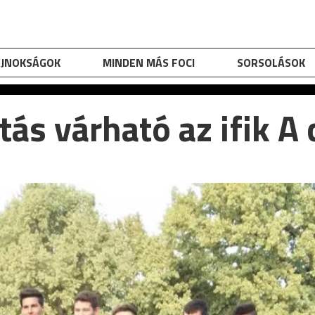
AJNOKSÁGOK
MINDEN MÁS FOCI
SORSOLÁSOK
ás várható az ifik A