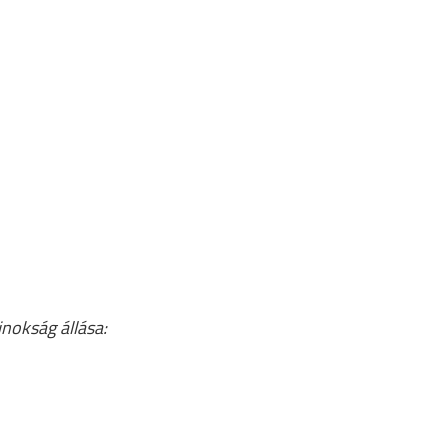
jnokság állása: