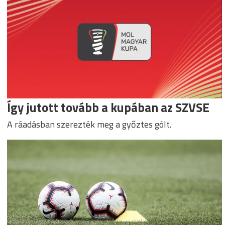
Így jutott tovább a kupában az SZVSE
A ráadásban szerezték meg a győztes gólt.