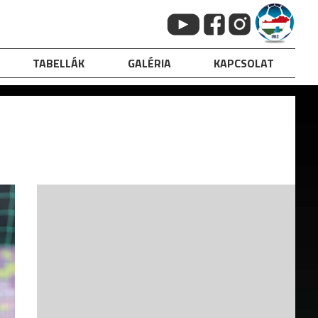
TABELLÁK
GALÉRIA
KAPCSOLAT