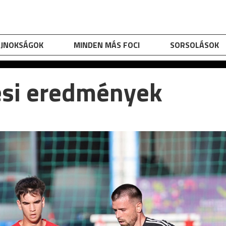
AJNOKSÁGOK
MINDEN MÁS FOCI
SORSOLÁSOK
ési eredmények