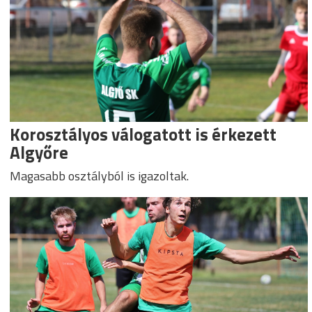
Korosztályos válogatott is érkezett
Algyőre
Magasabb osztályból is igazoltak.