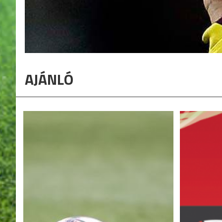
AJÁNLÓ