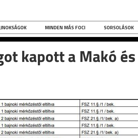
AJNOKSÁGOK
MINDEN MÁS FOCI
SORSOLÁSOK
ot kapott a Makó és