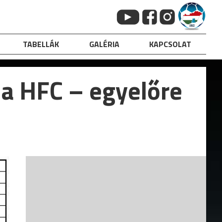
TABELLÁK
GALÉRIA
KAPCSOLAT
 a HFC – egyelőre