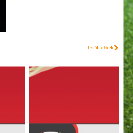
További hírek