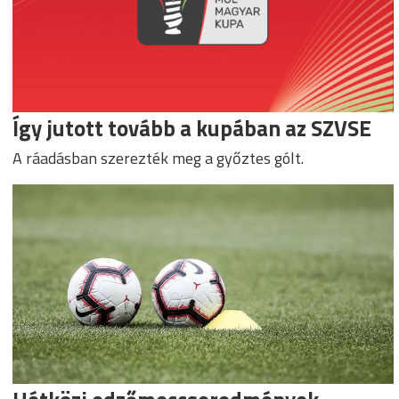
Így jutott tovább a kupában az SZVSE
A ráadásban szerezték meg a győztes gólt.