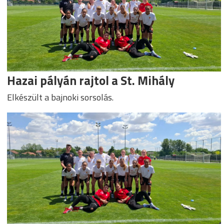
Hazai pályán rajtol a St. Mihály
Elkészült a bajnoki sorsolás.