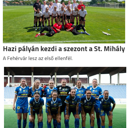
Hazi pályán kezdi a szezont a St. Mihály
A Fehérvár lesz az első ellenfél.