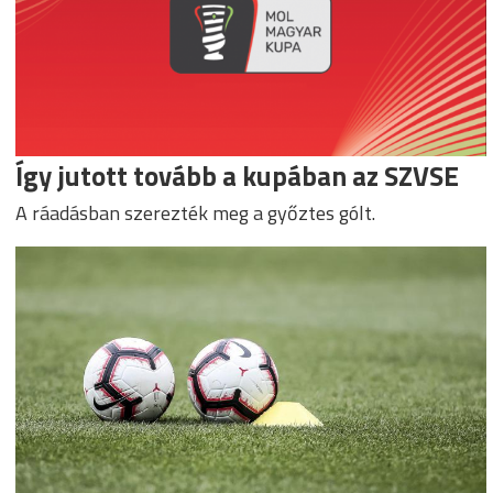
Így jutott tovább a kupában az SZVSE
A ráadásban szerezték meg a győztes gólt.