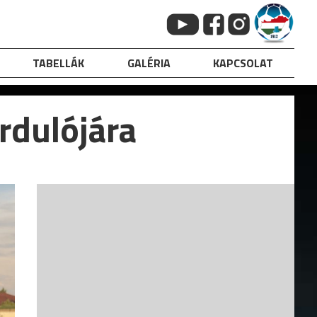
TABELLÁK
GALÉRIA
KAPCSOLAT
rdulójára