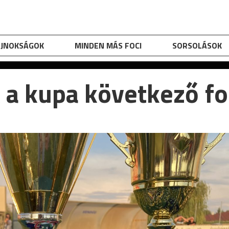
AJNOKSÁGOK
MINDEN MÁS FOCI
SORSOLÁSOK
 a kupa következő fo