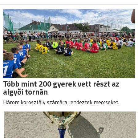
Több mint 200 gyerek vett részt az
algyői tornán
Három korosztály számára rendeztek meccseket.