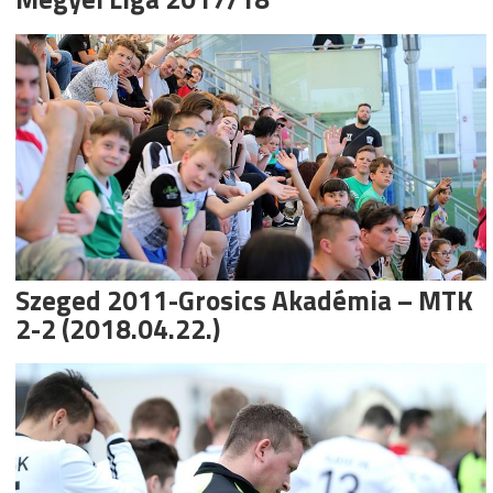
Szeged 2011-Grosics Akadémia – MTK
2-2 (2018.04.22.)