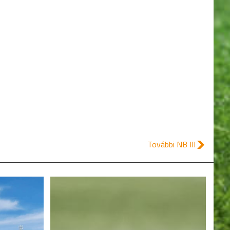
További NB III