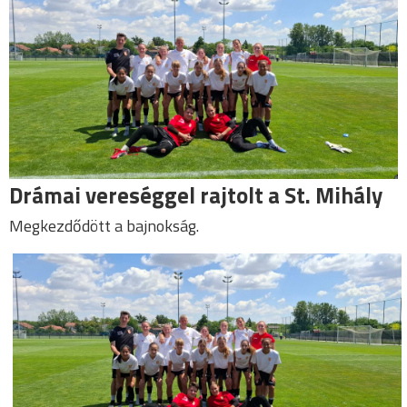
Drámai vereséggel rajtolt a St. Mihály
Megkezdődött a bajnokság.