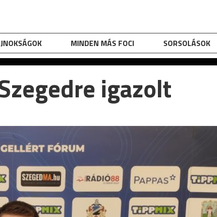
AJNOKSÁGOK
MINDEN MÁS FOCI
SORSOLÁSOK
 Szegedre igazolt