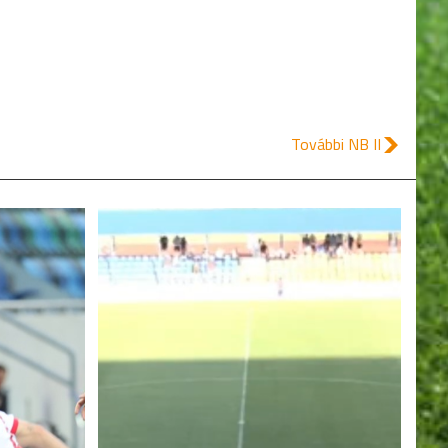
További NB II