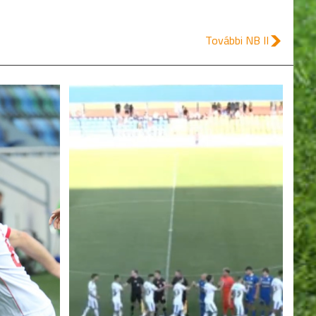
További NB II